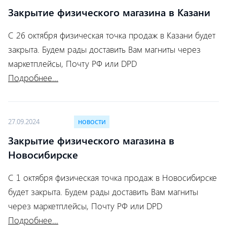
Закрытие физического магазина в Казани
С 26 октября физическая точка продаж в Казани будет
закрыта. Будем рады доставить Вам магниты через
маркетплейсы, Почту РФ или DPD
Подробнее...
27.09.2024
НОВОСТИ
Закрытие физического магазина в
Новосибирске
С 1 октября физическая точка продаж в Новосибирске
будет закрыта. Будем рады доставить Вам магниты
через маркетплейсы, Почту РФ или DPD
Подробнее...