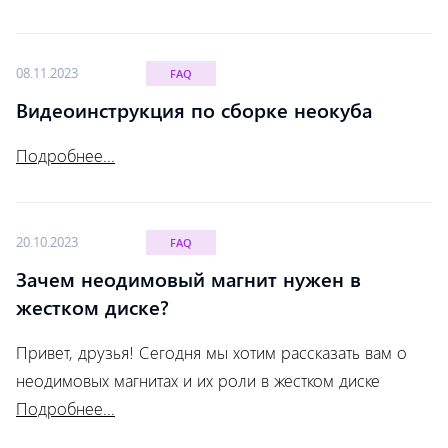
08.11.2023
FAQ
Видеоинструкция по сборке неокуба
Подробнее...
20.10.2023
FAQ
Зачем неодимовый магнит нужен в
жестком диске?
Привет, друзья! Сегодня мы хотим рассказать вам о
неодимовых магнитах и их роли в жестком диске
Подробнее...