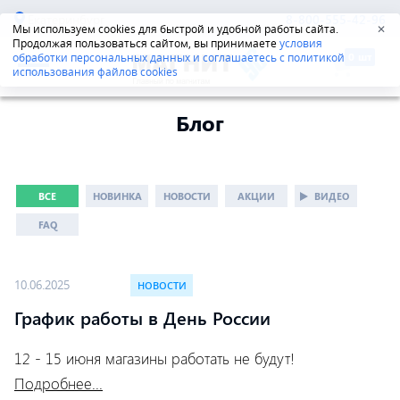
Екатеринбург
8-800-555-42-96
Мы используем cookies для быстрой и удобной работы сайта.
✕
Продолжая пользоваться сайтом, вы принимаете
условия
обработки персональных данных и соглашаетесь с политикой
использования файлов cookies
Блог
ВСЕ
НОВИНКА
НОВОСТИ
АКЦИИ
ВИДЕО
FAQ
10.06.2025
НОВОСТИ
График работы в День России
12 - 15 июня магазины работать не будут!
Подробнее...