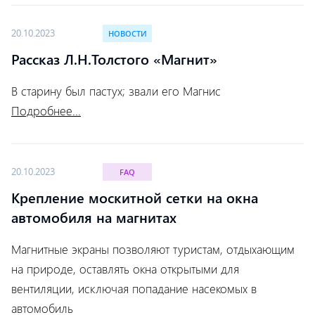
20.10.2023
НОВОСТИ
Рассказ Л.Н.Толстого «Магнит»
В старину был пастух; звали его Магнис
Подробнее...
20.10.2023
FAQ
Крепление москитной сетки на окна
автомобиля на магнитах
Магнитные экраны позволяют туристам, отдыхающим
на природе, оставлять окна открытыми для
вентиляции, исключая попадание насекомых в
автомобиль