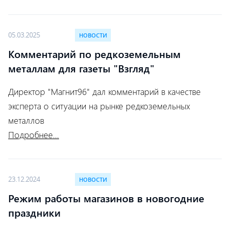
05.03.2025
НОВОСТИ
Комментарий по редкоземельным
металлам для газеты "Взгляд"
Директор "Магнит96" дал комментарий в качестве
эксперта о ситуации на рынке редкоземельных
металлов
Подробнее...
23.12.2024
НОВОСТИ
Режим работы магазинов в новогодние
праздники