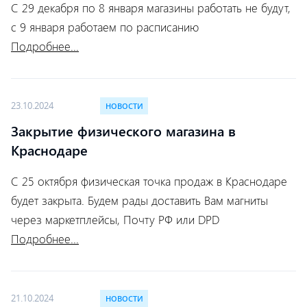
С 29 декабря по 8 января магазины работать не будут,
с 9 января работаем по расписанию
Подробнее...
23.10.2024
НОВОСТИ
Закрытие физического магазина в
Краснодаре
С 25 октября физическая точка продаж в Краснодаре
будет закрыта. Будем рады доставить Вам магниты
через маркетплейсы, Почту РФ или DPD
Подробнее...
21.10.2024
НОВОСТИ