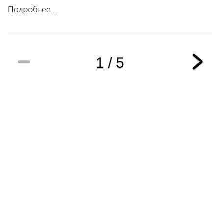
Подробнее...
1 / 5