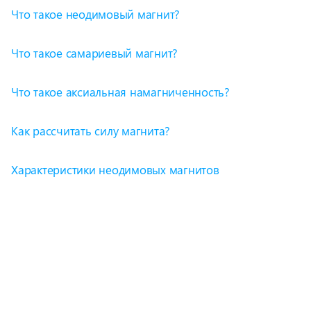
Что такое неодимовый магнит?
Что такое самариевый магнит?
Что такое аксиальная намагниченность?
Как рассчитать силу магнита?
Характеристики неодимовых магнитов