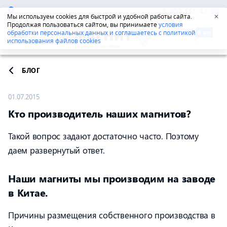
Екатеринбург
8-800-555-42-96
Мы используем cookies для быстрой и удобной работы сайта.
✕
Продолжая пользоваться сайтом, вы принимаете
условия
обработки персональных данных и соглашаетесь с политикой
использования файлов cookies
БЛОГ
01.07.2015
Кто производитель наших магнитов?
Такой вопрос задают достаточно часто. Поэтому
даем развернутый ответ.
Наши магниты мы производим на заводе
в Китае.
Причины размещения собственного производства в