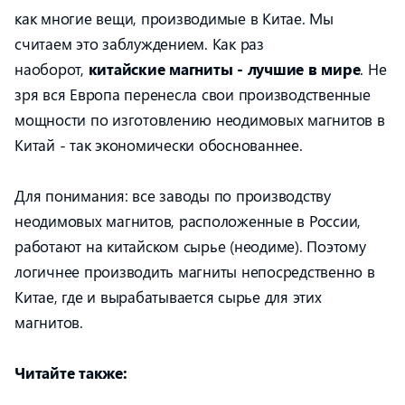
как многие вещи, производимые в Китае. Мы
считаем это заблуждением. Как раз
наоборот,
китайские магниты - лучшие в мире
. Не
зря вся Европа перенесла свои производственные
мощности по изготовлению неодимовых магнитов в
Китай - так экономически обоснованнее.
Для понимания: все заводы по производству
неодимовых магнитов, расположенные в России,
работают на китайском сырье (неодиме). Поэтому
логичнее производить магниты непосредственно в
Китае, где и вырабатывается сырье для этих
магнитов.
Читайте также: