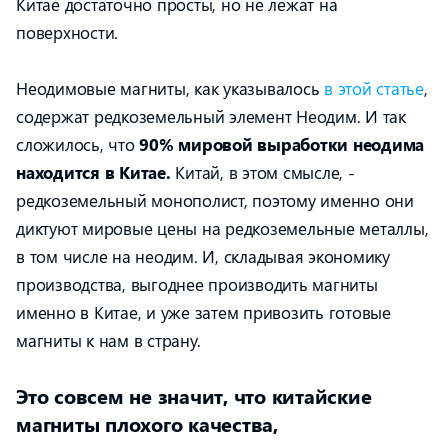
Китае достаточно просты, но не лежат на
поверхности.
Неодимовые магниты, как указывалось
в этой статье
,
содержат редкоземельный элемент Неодим. И так
сложилось, что
90% мировой выработки неодима
находится в Китае.
Китай, в этом смысле, -
редкоземельный монополист, поэтому именно они
диктуют мировые цены на редкоземельные металлы,
в том числе на неодим. И, складывая экономику
производства, выгоднее производить магниты
именно в Китае, и уже затем привозить готовые
магниты к нам в страну.
Это совсем не значит, что китайские
магниты плохого качества,