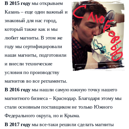
В 2015 году
мы открываем
Казань – еще один важный и
знаковый для нас город,
который также как и мы
любит магниты.
В этом же
году мы сертифицировали
наши магниты, подготовили
и внесли технические
условия по производству
магнитов во все регламенты.
В 2016 году
мы нашли самую южную точку нашего
магнитного бизнеса – Краснодар. Благодаря этому мы
стали основным поставщиком не только Южного
Федерального округа, но и Крыма.
В 2017 году
мы все-таки решили сделать магниты