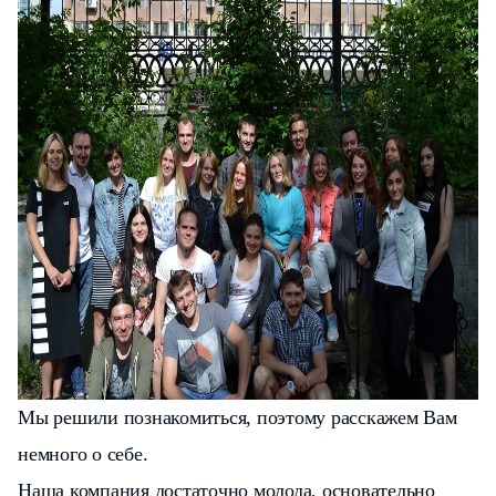
Мы решили познакомиться, поэтому расскажем Вам
немного о себе.
Наша компания достаточно молода, основательно