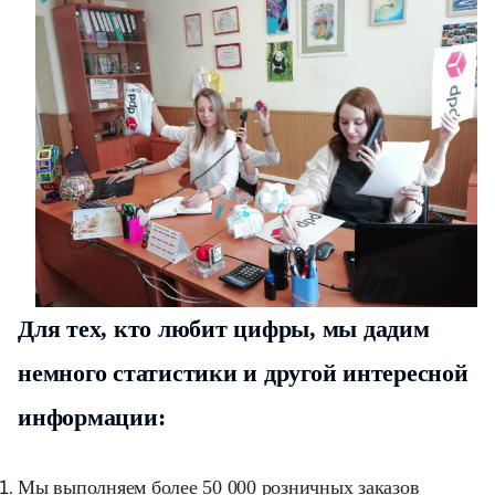
Для тех, кто любит цифры, мы дадим
немного статистики и другой интересной
информации:
Мы выполняем более 50 000 розничных заказов