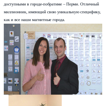
доступными в городе-побратиме – Перми. Отличный
миллионник, имеющий свою уникальную специфику,
как и все наши магнитные города.