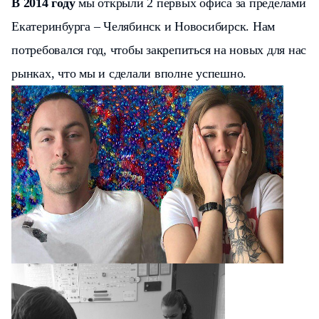
В 2014 году
мы открыли 2 первых офиса за пределами
Екатеринбурга – Челябинск и Новосибирск. Нам
потребовался год, чтобы закрепиться на новых для нас
рынках, что мы и сделали вполне успешно.