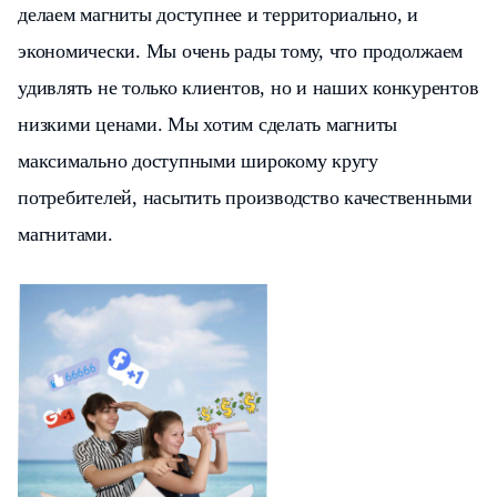
делаем магниты доступнее и территориально, и
экономически. Мы очень рады тому, что продолжаем
удивлять не только клиентов, но и наших конкурентов
низкими ценами. Мы хотим сделать магниты
максимально доступными широкому кругу
потребителей, насытить производство качественными
магнитами.