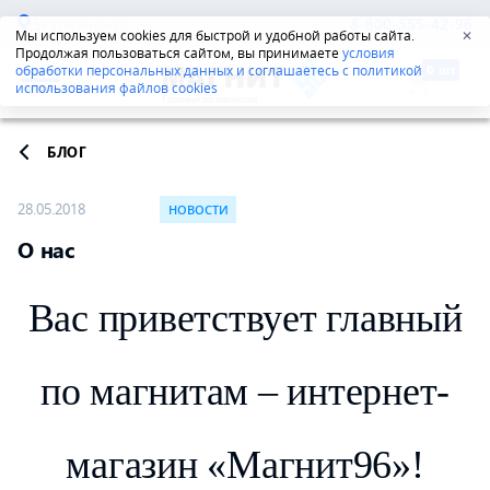
Екатеринбург
8-800-555-42-96
Мы используем cookies для быстрой и удобной работы сайта.
✕
Продолжая пользоваться сайтом, вы принимаете
условия
обработки персональных данных и соглашаетесь с политикой
использования файлов cookies
БЛОГ
28.05.2018
НОВОСТИ
О нас
Вас приветствует главный
по магнитам – интернет-
магазин «Магнит96»!