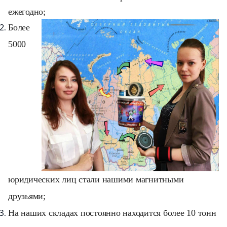
ежегодно;
Более
5000
юридических лиц стали нашими магнитными
друзьями;
На наших складах постоянно находится более 10 тонн