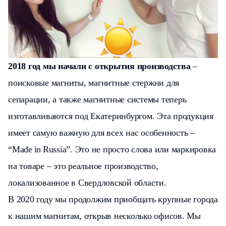
2018 год мы начали с открытия производства
–
поисковые магниты, магнитные стержни для
сепарации, а также магнитные системы теперь
изготавливаются под Екатеринбургом. Эта продукция
имеет самую важную для всех нас особенность –
“
Made
in
Russia”. Это не просто слова или маркировка
на товаре – это реальное производство,
локализованное в Свердловской области.
В 2020 году мы продолжим приобщать крупные города
к нашим магнитам, открыв несколько офисов. Мы