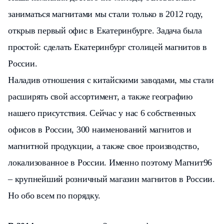
заниматься магнитами мы стали только в 2012 году,
открыв первый офис в Екатеринбурге. Задача была
простой: сделать Екатеринбург столицей магнитов в
России.
Наладив отношения с китайскими заводами, мы стали
расширять свой ассортимент, а также географию
нашего присутствия. Сейчас у нас 6 собственных
офисов в России, 300 наименований магнитов и
магнитной продукции, а также свое производство,
локализованное в России. Именно поэтому Магнит96
– крупнейший розничный магазин магнитов в России.
Но обо всем по порядку.