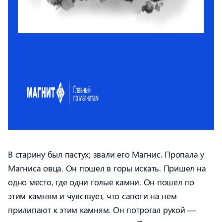
В старину был пастух; звали его Магнис. Пропала у
Магниса овца. Он пошел в горы искать. Пришел на
одно место, где одни голые камни. Он пошел по
этим камням и чувствует, что сапоги на нем
прилипают к этим камням. Он потрогал рукой —