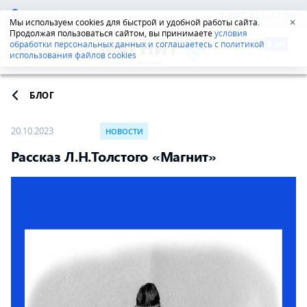
Екатеринбург
8-800-555-42-96
Мы используем cookies для быстрой и удобной работы сайта.
✕
Продолжая пользоваться сайтом, вы принимаете
условия
обработки персональных данных и соглашаетесь с политикой
использования файлов cookies
БЛОГ
20.10.2023
НОВОСТИ
Рассказ Л.Н.Толстого «Магнит»