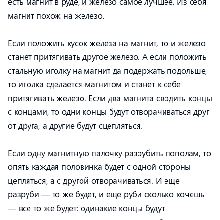
есть магнит в руде, и железо самое лучшее. Из себя
магнит похож на железо.
Если положить кусок железа на магнит, то и железо
станет притягивать другое железо. А если положить
стальную иголку на магнит да подержать подольше,
то иголка сделается магнитом и станет к себе
притягивать железо. Если два магнита сводить концы
с концами, то одни концы будут отворачиваться друг
от друга, а другие будут сцепляться.
Если одну магнитную палочку разрубить пополам, то
опять каждая половинка будет с одной стороны
цепляться, а с другой отворачиваться. И еще
разруби — то же будет, и еще руби сколько хочешь
— все то же будет: одинакие концы будут