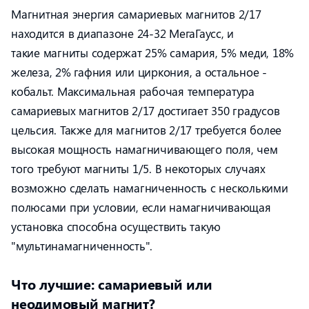
Магнитная энергия самариевых магнитов 2/17
находится в диапазоне 24-32 МегаГаусс, и
такие магниты содержат 25% самария, 5% меди, 18%
железа, 2% гафния или циркония, а остальное -
кобальт. Максимальная рабочая температура
самариевых магнитов 2/17 достигает 350 градусов
цельсия. Также для магнитов 2/17 требуется более
высокая мощность намагничивающего поля, чем
того требуют магниты 1/5. В некоторых случаях
возможно сделать намагниченность с несколькими
полюсами при условии, если намагничивающая
установка способна осуществить такую
"мультинамагниченность".
Что лучшие: самариевый или
неодимовый магнит?