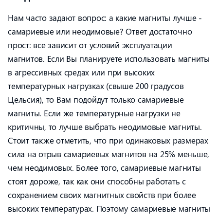
Нам часто задают вопрос: а какие магниты лучше -
самариевые или неодимовые? Ответ достаточно
прост: все зависит от условий эксплуатации
магнитов. Если Вы планируете использовать магниты
в агрессивных средах или при высоких
температурных нагрузках (свыше 200 градусов
Цельсия), то Вам подойдут только самариевые
магниты. Если же температурные нагрузки не
критичны, то лучше выбрать неодимовые магниты.
Стоит также отметить, что при одинаковых размерах
сила на отрыв самариевых магнитов на 25% меньше,
чем неодимовых. Более того, самариевые магниты
стоят дороже, так как они способны работать с
сохранением своих магнитных свойств при более
высоких температурах. Поэтому самариевые магниты