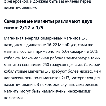
фрезеровкой, и должны быть заземлены перед
намагничиванием.
Самариевые магниты различают двух
типов: 2/17 и 1/5.
Магнитная энергия самариевых магнитов 1/5
находится в диапазоне 16-22 МегаГаусс, сами же
магниты состоят, примерно, из 50% самария и 50%
кобальта. Максимальная рабочая температура таких
магнитов составляет 250 градусов цельсия. Самарий-
кобальтовые магниты 1/5 требуют более низких, чем
напряженность поля магнитов 2/17, материалов для
намагничивания. В некоторых случаях самариевые
магниты могут быть намагничены несколькими
полюсами.