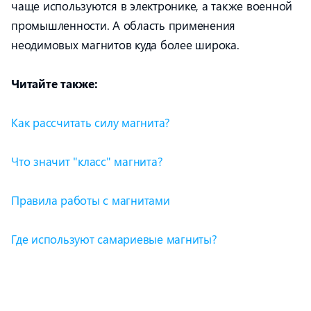
чаще используются в электронике, а также военной
промышленности. А область применения
неодимовых магнитов куда более широка.
Читайте также:
Как рассчитать силу магнита?
Что значит "класс" магнита?
Правила работы с магнитами
Где используют самариевые магниты?