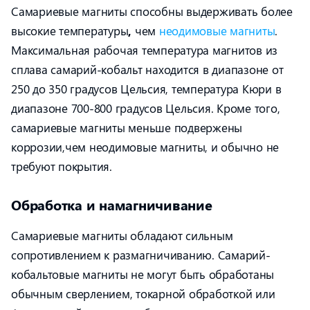
Самариевые магниты способны выдерживать более
высокие температуры
,
чем
неодимовые магниты
.
Максимальная рабочая температура магнитов из
сплава самарий-кобальт находится в диапазоне от
250 до 350 градусов Цельсия, температура Кюри в
диапазоне 700-800 градусов Цельсия. Кроме того,
самариевые магниты меньше подвержены
коррозии,чем неодимовые магниты, и обычно не
требуют покрытия.
Обработка и намагничивание
Самариевые магниты обладают сильным
сопротивлением к размагничиванию. Самарий-
кобальтовые магниты не могут быть обработаны
обычным сверлением, токарной обработкой или