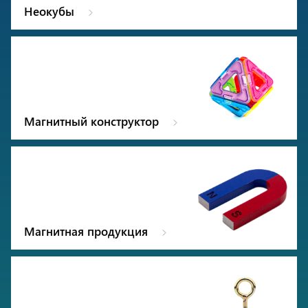
Неокубы
Магнитный конструктор
Магнитная продукция