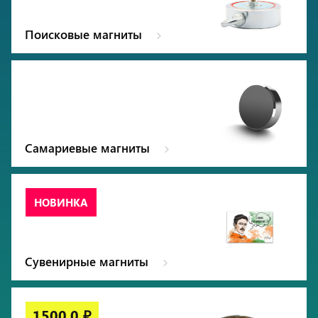
Поисковые магниты
Самариевые магниты
Сувенирные магниты