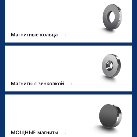
Магнитные кольца
Магниты с зенковкой
МОЩНЫЕ магниты