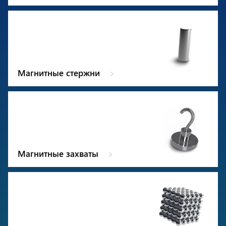
Магнитные стержни
Магнитные захваты