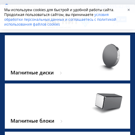
Екатеринбург
8-800-555-42-96
Мы используем cookies для быстрой и удобной работы сайта.
✕
Продолжая пользоваться сайтом, вы принимаете
условия
обработки персональных данных и соглашаетесь с политикой
использования файлов cookies
Магнитные диски
Магнитные блоки