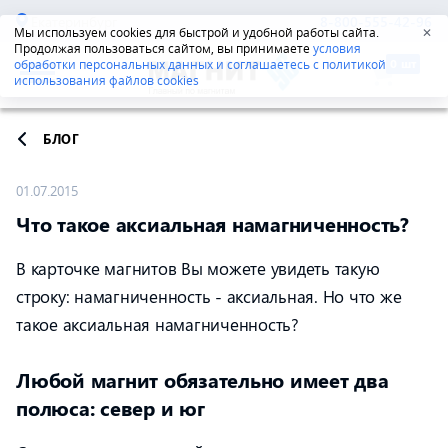
Екатеринбург
8-800-555-42-96
Мы используем cookies для быстрой и удобной работы сайта.
✕
Продолжая пользоваться сайтом, вы принимаете
условия
обработки персональных данных и соглашаетесь с политикой
использования файлов cookies
БЛОГ
01.07.2015
Что такое аксиальная намагниченность?
В карточке магнитов Вы можете увидеть такую
строку: намагниченность - аксиальная. Но что же
такое аксиальная намагниченность?
Любой магнит обязательно имеет два
полюса: север и юг