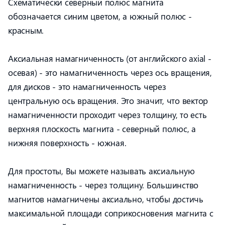
Схематически северный полюс магнита
обозначается синим цветом, а южный полюс -
красным.
Аксиальная намагниченность (от английского axial -
осевая) - это намагниченность через ось вращения,
для дисков - это намагниченность через
центральную ось вращения. Это значит, что вектор
намагниченности проходит через толщину, то есть
верхняя плоскость магнита - северный полюс, а
нижняя поверхность - южная.
Для простоты, Вы можете называть аксиальную
намагниченность - через толщину. Большинство
магнитов намагничены аксиально, чтобы достичь
максимальной площади соприкосновения магнита с