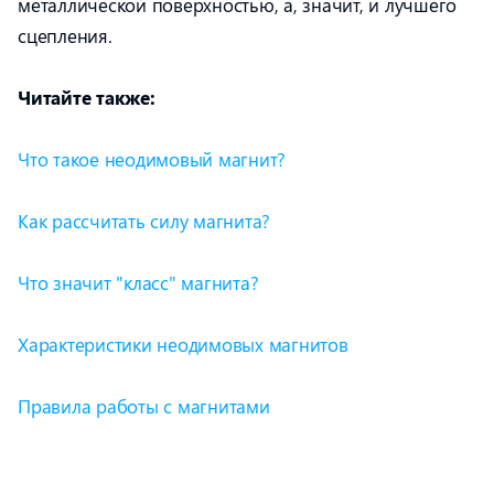
металлической поверхностью, а, значит, и лучшего
сцепления.
Читайте также:
Что такое неодимовый магнит?
Как рассчитать силу магнита?
Что значит "класс" магнита?
Характеристики неодимовых магнитов
Правила работы с магнитами