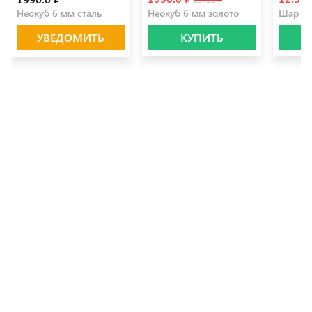
Неокуб 6 мм сталь
Неокуб 6 мм золото
Шар 6
УВЕДОМИТЬ
КУПИТЬ