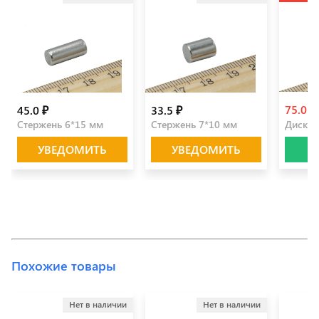
75.0 ₽
45.0 ₽
33.5 ₽
Стержень 6*15 мм
Стержень 7*10 мм
Диск 1
УВЕДОМИТЬ
УВЕДОМИТЬ
Похожие товары
Нет в наличии
Нет в наличии