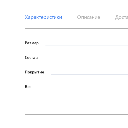
Характеристики
Описание
Дост
Размер
Состав
Покрытие
Вес