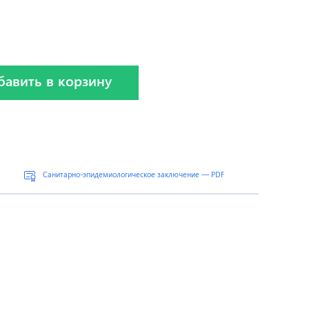
бавить в корзину
Санитарно-эпидемиологическое заключение — PDF