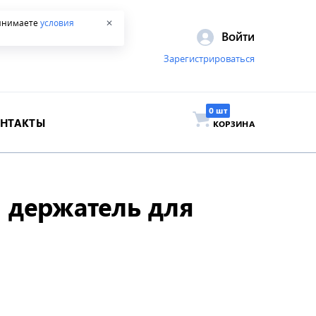
ринимаете
условия
✕
Войти
Зарегистрироваться
ОНТАКТЫ
КОРЗИНА
 держатель для