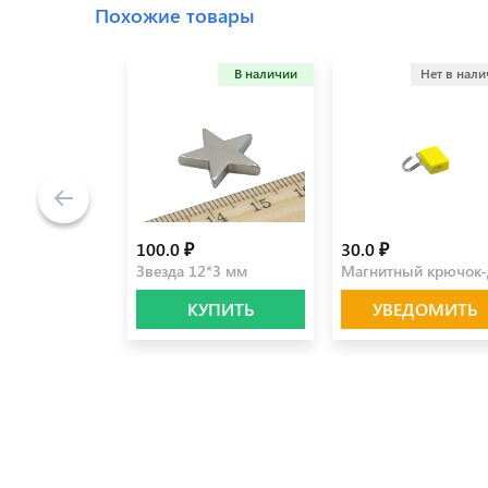
Похожие товары
В наличии
Нет в нал
100.0 ₽
30.0 ₽
Звезда 12*3 мм
Магнитный крючок-
КУПИТЬ
УВЕДОМИТЬ