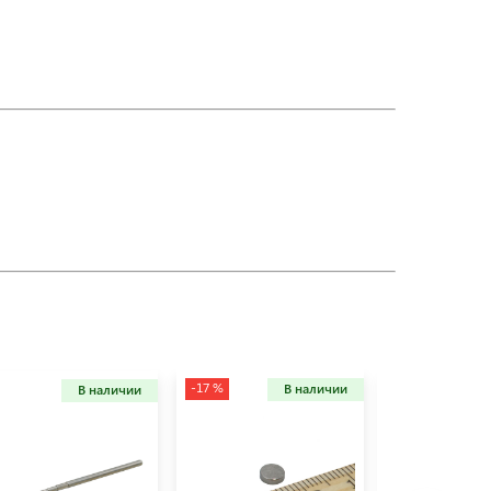
-17 %
В наличии
В наличии