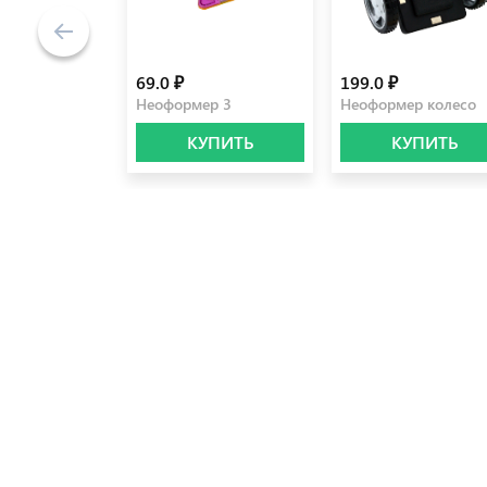
69.0 ₽
199.0 ₽
Неоформер 3
Неоформер колесо
КУПИТЬ
КУПИТЬ