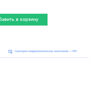
бавить в корзину
Санитарно-эпидемиологическое заключение — PDF