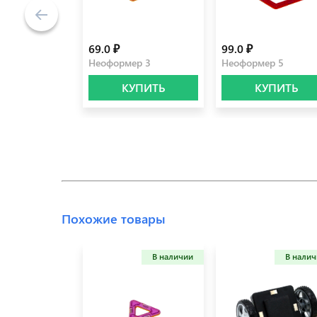
69.0 ₽
99.0 ₽
Неоформер 3
Неоформер 5
КУПИТЬ
КУПИТЬ
Похожие товары
В наличии
В нали