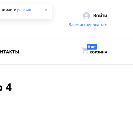
ринимаете
условия
✕
Войти
Зарегистрироваться
ОНТАКТЫ
КОРЗИНА
 4