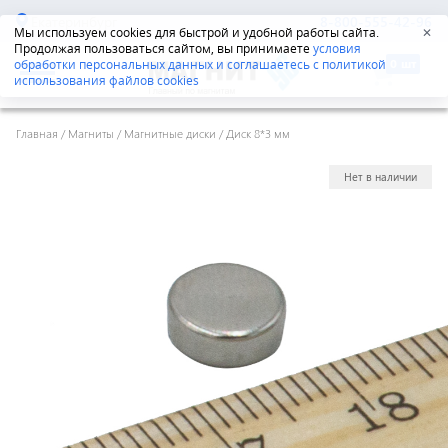
Екатеринбург
8-800-555-42-96
Мы используем cookies для быстрой и удобной работы сайта.
✕
Продолжая пользоваться сайтом, вы принимаете
условия
обработки персональных данных и соглашаетесь с политикой
использования файлов cookies
Главная
/
Магниты
/
Магнитные диски
/
Диск 8*3 мм
Нет в наличии