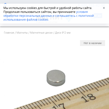
Екатеринбург
8-800-555-42-96
Мы используем cookies для быстрой и удобной работы сайта.
✕
Продолжая пользоваться сайтом, вы принимаете
условия
обработки персональных данных и соглашаетесь с политикой
использования файлов cookies
Главная
/
Магниты
/
Магнитные диски
/
Диск 6*2 мм
Нет в наличии