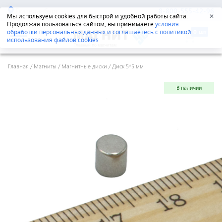
Екатеринбург
8-800-555-42-96
Мы используем cookies для быстрой и удобной работы сайта.
✕
Продолжая пользоваться сайтом, вы принимаете
условия
обработки персональных данных и соглашаетесь с политикой
использования файлов cookies
Главная
/
Магниты
/
Магнитные диски
/
Диск 5*5 мм
В наличии