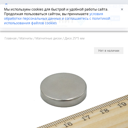
Екатеринбург
8-800-555-42-96
Мы используем cookies для быстрой и удобной работы сайта.
✕
Продолжая пользоваться сайтом, вы принимаете
условия
обработки персональных данных и соглашаетесь с политикой
использования файлов cookies
Главная
/
Магниты
/
Магнитные диски
/
Диск 25*5 мм
Нет в наличии