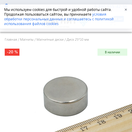
Екатеринбург
8-800-555-42-96
Мы используем cookies для быстрой и удобной работы сайта.
✕
Продолжая пользоваться сайтом, вы принимаете
условия
обработки персональных данных и соглашаетесь с политикой
использования файлов cookies
Главная
/
Магниты
/
Магнитные диски
/
Диск 25*10 мм
-20 %
В наличии