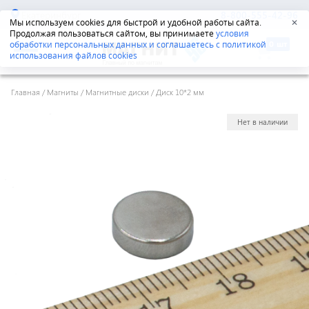
Екатеринбург
8-800-555-42-96
Мы используем cookies для быстрой и удобной работы сайта.
✕
Продолжая пользоваться сайтом, вы принимаете
условия
обработки персональных данных и соглашаетесь с политикой
использования файлов cookies
Главная
/
Магниты
/
Магнитные диски
/
Диск 10*2 мм
Нет в наличии