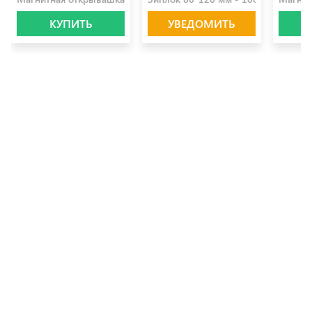
КУПИТЬ
УВЕДОМИТЬ