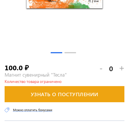
100.0
-
+
₽
Магнит сувенирный "Тесла"
Количество товара ограничено
УЗНАТЬ О ПОСТУПЛЕНИИ
Можно оплатить бонусами