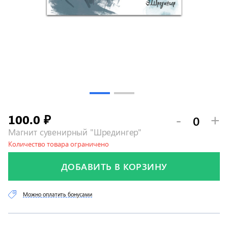
100.0
-
+
₽
Магнит сувенирный "Шредингер"
Количество товара ограничено
ДОБАВИТЬ В КОРЗИНУ
Можно оплатить бонусами