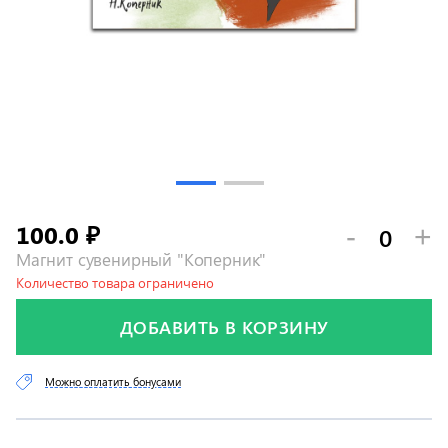
100.0
-
+
₽
Магнит сувенирный "Коперник"
Количество товара ограничено
ДОБАВИТЬ В КОРЗИНУ
Можно оплатить бонусами