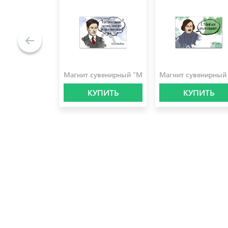
100.0 ₽
100.0 ₽
Магнит сувенирный "Маяковский"
Магнит сувенирный 
КУПИТЬ
КУПИТЬ