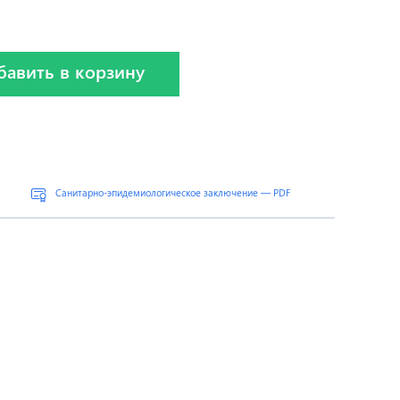
бавить в корзину
Санитарно-эпидемиологическое заключение — PDF