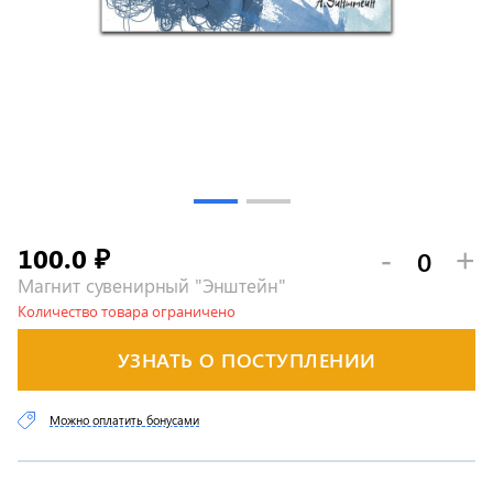
100.0
-
+
₽
Магнит сувенирный "Энштейн"
Количество товара ограничено
УЗНАТЬ О ПОСТУПЛЕНИИ
Можно оплатить бонусами