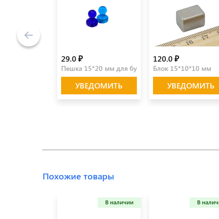
29.0 ₽
120.0 ₽
Пешка 15*20 мм для бумаги
Блок 15*10*10 мм
УВЕДОМИТЬ
УВЕДОМИТЬ
Похожие товары
В наличии
В нали