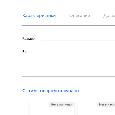
Характеристики
Описание
Дост
Размер
Вес
С этим товаром покупают
Нет в наличии
Нет в нал