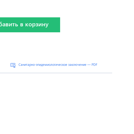
бавить в корзину
Санитарно-эпидемиологическое заключение — PDF