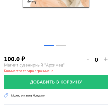
100.0
-
+
₽
Магнит сувенирный "Архимед"
Количество товара ограничено
ДОБАВИТЬ В КОРЗИНУ
Можно оплатить бонусами