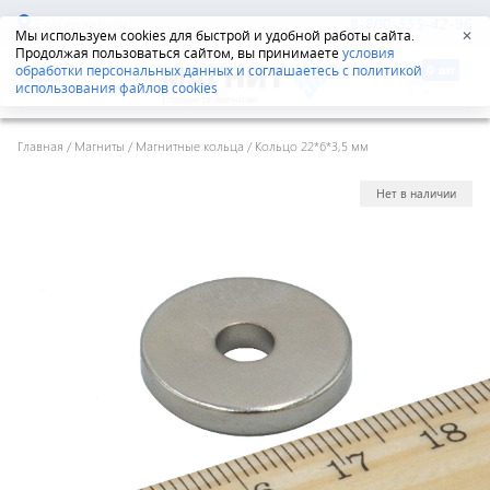
Екатеринбург
8-800-555-42-96
Мы используем cookies для быстрой и удобной работы сайта.
✕
Продолжая пользоваться сайтом, вы принимаете
условия
обработки персональных данных и соглашаетесь с политикой
использования файлов cookies
Главная
/
Магниты
/
Магнитные кольца
/
Кольцо 22*6*3,5 мм
Нет в наличии