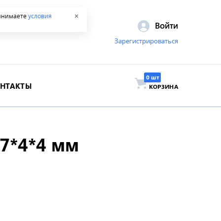
ринимаете
условия
✕
Войти
Зарегистрироваться
ОНТАКТЫ
КОРЗИНА
7*4*4 мм