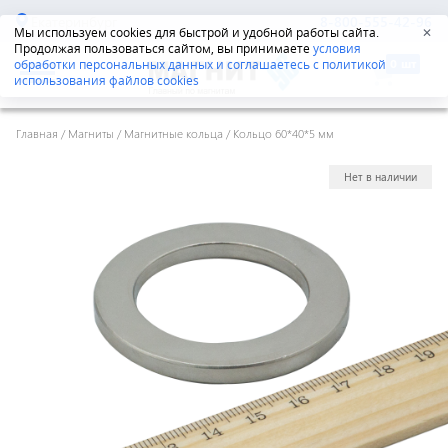
Екатеринбург
8-800-555-42-96
Мы используем cookies для быстрой и удобной работы сайта.
✕
Продолжая пользоваться сайтом, вы принимаете
условия
обработки персональных данных и соглашаетесь с политикой
использования файлов cookies
Главная
/
Магниты
/
Магнитные кольца
/
Кольцо 60*40*5 мм
Нет в наличии