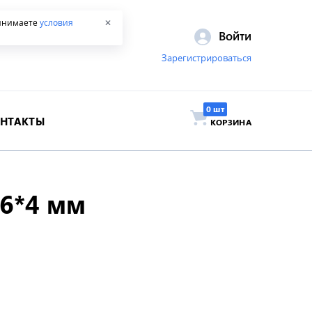
ринимаете
условия
✕
Войти
Зарегистрироваться
ОНТАКТЫ
КОРЗИНА
*6*4 мм