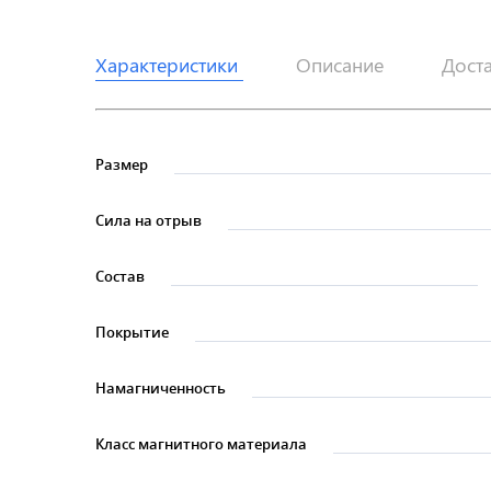
Характеристики
Описание
Дост
Размер
Сила на отрыв
Состав
Покрытие
Намагниченность
Класс магнитного материала