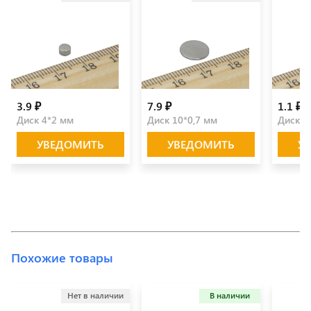
3.9 ₽
7.9 ₽
1.1 ₽
Диск 4*2 мм
Диск 10*0,7 мм
Диск 3
УВЕДОМИТЬ
УВЕДОМИТЬ
У
Похожие товары
Нет в наличии
В наличии