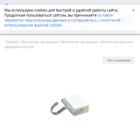
Екатеринбург
8-800-555-42-96
Мы используем cookies для быстрой и удобной работы сайта.
✕
Продолжая пользоваться сайтом, вы принимаете
условия
обработки персональных данных и соглашаетесь с политикой
использования файлов cookies
Главная
/
Магнитная продукция
/
Магнитная продукция
/
Магнитный крючок-
держатель белый
Нет в наличии