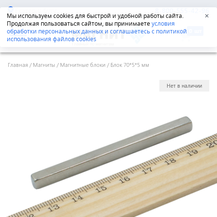
Екатеринбург
8-800-555-42-96
Мы используем cookies для быстрой и удобной работы сайта.
✕
Продолжая пользоваться сайтом, вы принимаете
условия
обработки персональных данных и соглашаетесь с политикой
использования файлов cookies
Главная
/
Магниты
/
Магнитные блоки
/
Блок 70*5*5 мм
Нет в наличии