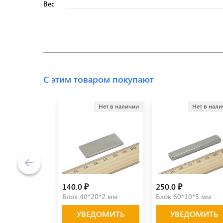
Вес
С этим товаром покупают
Нет в наличии
Нет в нал
140.0 ₽
250.0 ₽
Блок 40*20*2 мм
Блок 60*10*5 мм
УВЕДОМИТЬ
УВЕДОМИТЬ