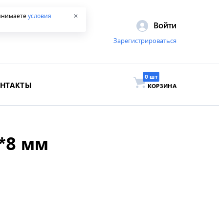
ринимаете
условия
✕
Войти
Зарегистрироваться
ОНТАКТЫ
КОРЗИНА
*8 мм