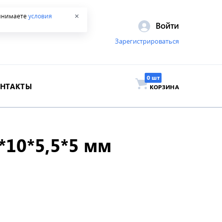
ринимаете
условия
✕
Войти
Зарегистрироваться
ОНТАКТЫ
КОРЗИНА
*10*5,5*5 мм