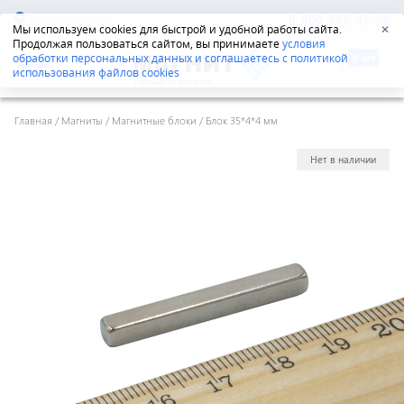
Екатеринбург
8-800-555-42-96
Мы используем cookies для быстрой и удобной работы сайта.
✕
Продолжая пользоваться сайтом, вы принимаете
условия
обработки персональных данных и соглашаетесь с политикой
использования файлов cookies
Главная
/
Магниты
/
Магнитные блоки
/
Блок 35*4*4 мм
Нет в наличии