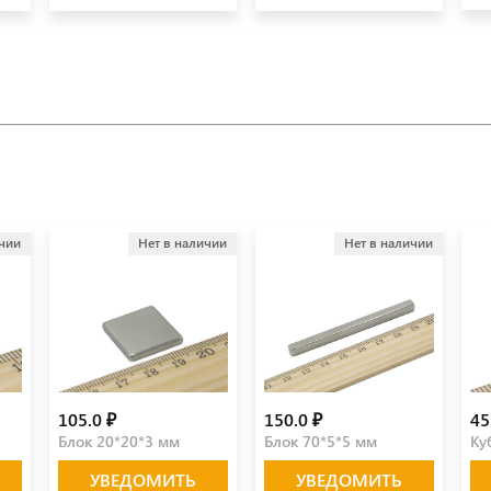
ичии
Нет в наличии
Нет в наличии
105.0 ₽
150.0 ₽
45
Блок 20*20*3 мм
Блок 70*5*5 мм
Ку
УВЕДОМИТЬ
УВЕДОМИТЬ