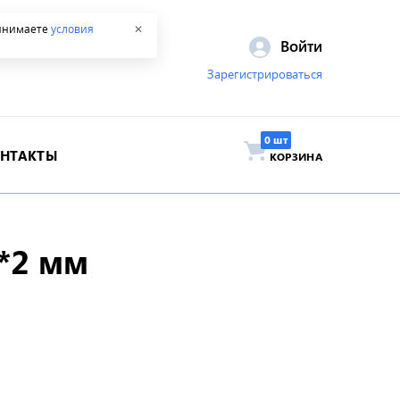
ринимаете
условия
✕
Войти
Зарегистрироваться
ОНТАКТЫ
КОРЗИНА
*2 мм