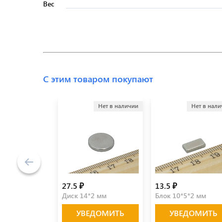
Вес
С этим товаром покупают
Нет в наличии
Нет в нал
27.5 ₽
13.5 ₽
Диск 14*2 мм
Блок 10*5*2 мм
УВЕДОМИТЬ
УВЕДОМИТЬ